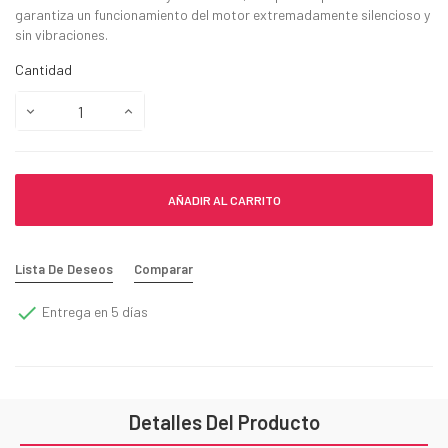
garantiza un funcionamiento del motor extremadamente silencioso y
sin vibraciones.
Cantidad
AÑADIR AL CARRITO
Lista De Deseos
Comparar

Entrega en 5 días
Detalles Del Producto