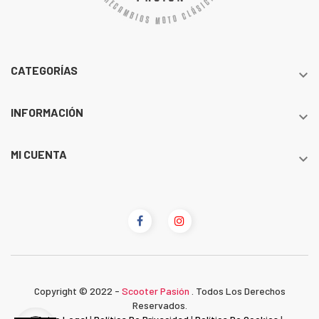
CATEGORÍAS

INFORMACIÓN

MI CUENTA

Copyright © 2022 -
Scooter Pasión
. Todos Los Derechos
Reservados.