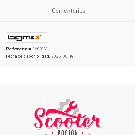
Comentarios
Referencia
RV08161
Fecha de disponibilidad:
2026-08-14