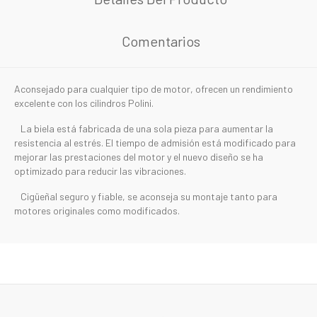
Comentarios
Aconsejado para cualquier tipo de motor, ofrecen un rendimiento
excelente con los cilindros Polini.
La biela está fabricada de una sola pieza para aumentar la
resistencia al estrés. El tiempo de admisión está modificado para
mejorar las prestaciones del motor y el nuevo diseño se ha
optimizado para reducir las vibraciones.
Cigüeñal seguro y fiable, se aconseja su montaje tanto para
motores originales como modificados.