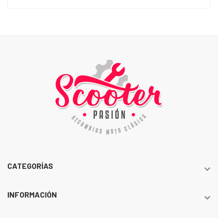
CATEGORÍAS

INFORMACIÓN
