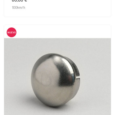
100km/h
NUEVO