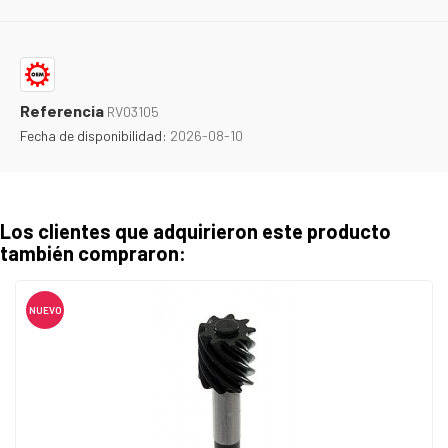
Referencia
RV03105
Fecha de disponibilidad:
2026-08-10
Los clientes que adquirieron este producto
también compraron:
NUEVO