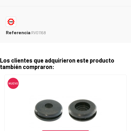
Referencia
RV01168
Los clientes que adquirieron este producto
también compraron:
NUEVO