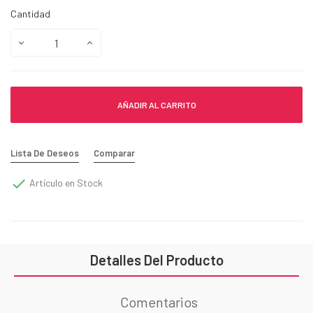
Cantidad
AÑADIR AL CARRITO
Lista De Deseos
Comparar

Artículo en Stock
Detalles Del Producto
Comentarios