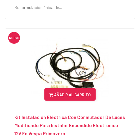
Su formulación única de...
NUEVO
AÑADIR AL CARRITO
Kit Instalación Eléctrica Con Conmutador De Luces
Modificado Para Instalar Encendido Electrónico
12V En Vespa Primavera