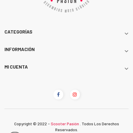
CATEGORÍAS

INFORMACIÓN

MI CUENTA

Copyright © 2022 -
Scooter Pasión
. Todos Los Derechos
Reservados.