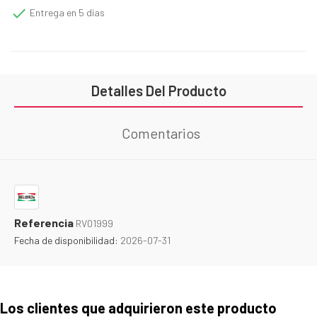

Entrega en 5 días
Detalles Del Producto
Comentarios
Referencia
RV01999
Fecha de disponibilidad:
2026-07-31
Los clientes que adquirieron este producto