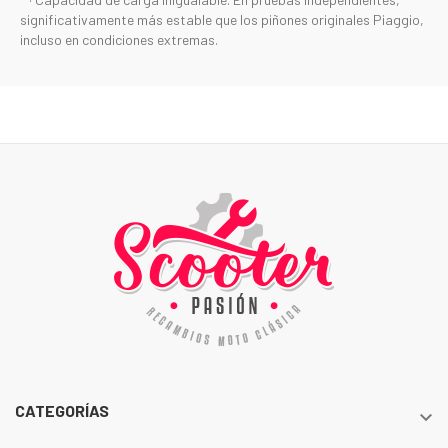
significativamente más estable que los piñones originales Piaggio,
incluso en condiciones extremas.
CATEGORÍAS
