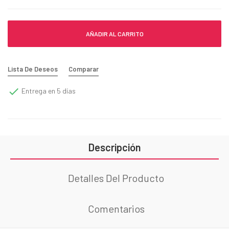
AÑADIR AL CARRITO
Lista De Deseos
Comparar

Entrega en 5 días
Descripción
Detalles Del Producto
Comentarios