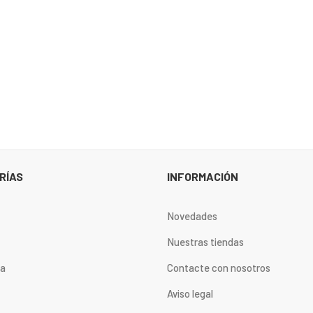
RÍAS
INFORMACIÓN
Novedades
Nuestras tiendas
ta
Contacte con nosotros
Aviso legal