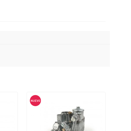
NUEVO