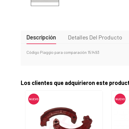
Descripción
Detalles Del Producto
Código Piaggio para comparación 151493
Los clientes que adquirieron este produ
NUEVO
NUEVO