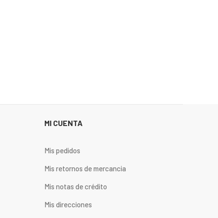
MI CUENTA
Mis pedidos
Mis retornos de mercancia
Mis notas de crédito
Mis direcciones