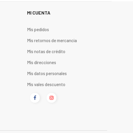
MI CUENTA
Mis pedidos
Mis retornos de mercancia
Mis notas de crédito
Mis direcciones
Mis datos personales
Mis vales descuento