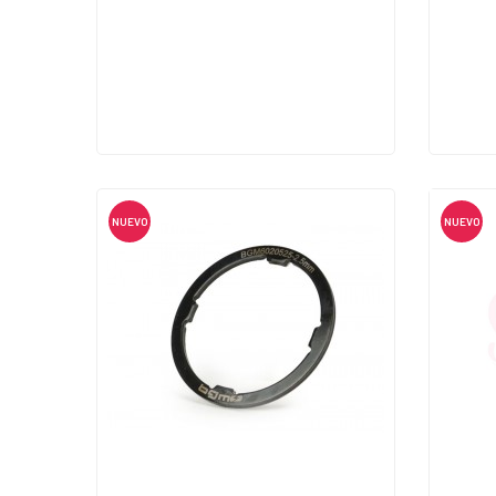
NUEVO
NUEVO