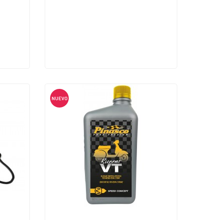
NUEVO