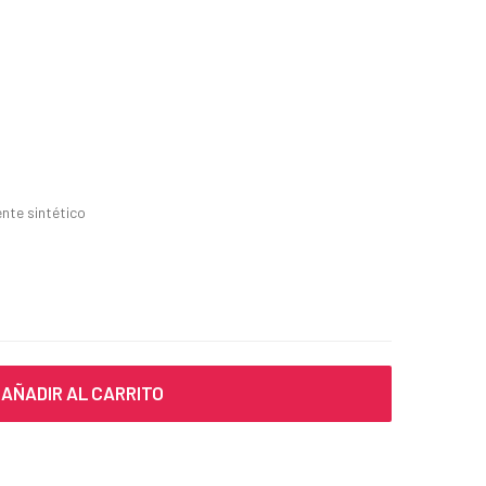
nte sintético
AÑADIR AL CARRITO