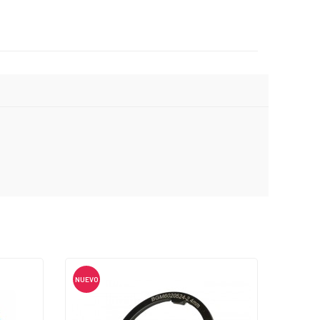
NUEVO