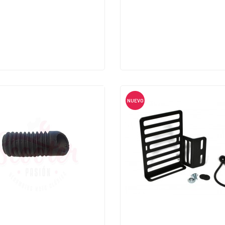
NUEVO