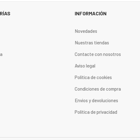
RÍAS
INFORMACIÓN
Novedades
Nuestras tiendas
ta
Contacte con nosotros
Aviso legal
Política de cookies
Condiciones de compra
Envios y devoluciones
Política de privacidad