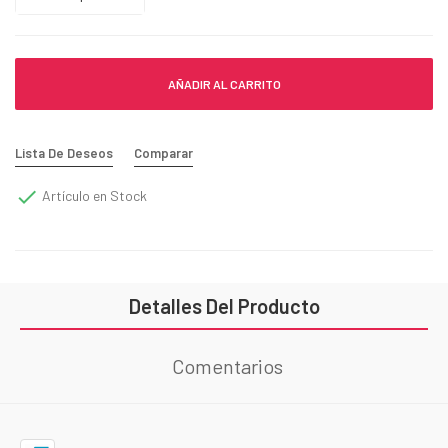
AÑADIR AL CARRITO
Lista De Deseos
Comparar

Artículo en Stock
Detalles Del Producto
Comentarios