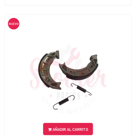
NUEVO
AÑADIR AL CARRITO