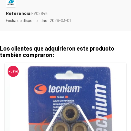
Referencia
RV02846
Fecha de disponibilidad:
2026-03-01
Los clientes que adquirieron este producto
también compraron:
NUEVO