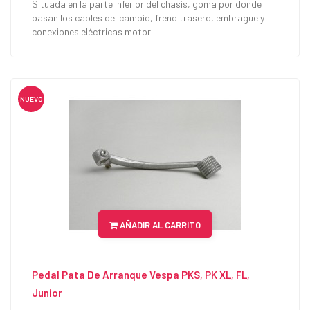
Situada en la parte inferior del chasis, goma por donde
pasan los cables del cambio, freno trasero, embrague y
conexiones eléctricas motor.
NUEVO
AÑADIR AL CARRITO
Pedal Pata De Arranque Vespa PKS, PK XL, FL,
Junior