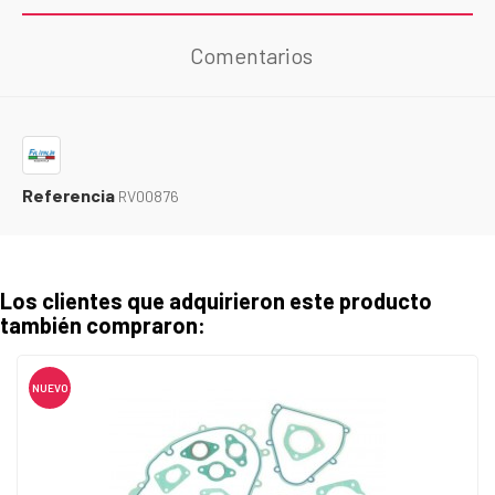
Comentarios
Referencia
RV00876
Los clientes que adquirieron este producto
también compraron:
NUEVO