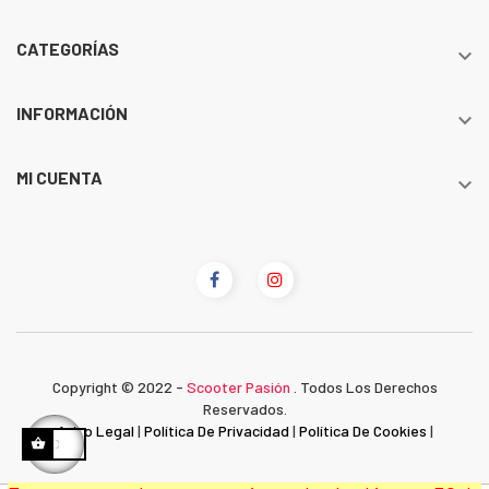
CATEGORÍAS

INFORMACIÓN

MI CUENTA

Copyright © 2022 -
Scooter Pasión
. Todos Los Derechos
Reservados.
Aviso Legal
|
Política De Privacidad
|
Política De Cookies
|