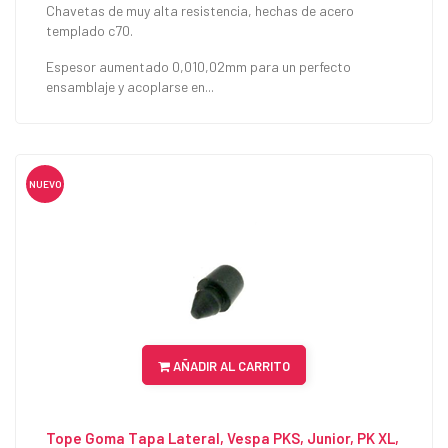
Chavetas de muy alta resistencia, hechas de acero
templado c70.
Espesor aumentado 0,010,02mm para un perfecto
ensamblaje y acoplarse en...
NUEVO
AÑADIR AL CARRITO
Tope Goma Tapa Lateral, Vespa PKS, Junior, PK XL,