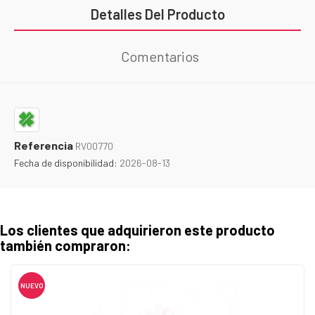
Detalles Del Producto
Comentarios
Referencia
RV00770
Fecha de disponibilidad:
2026-08-13
Los clientes que adquirieron este producto
también compraron:
NUEVO