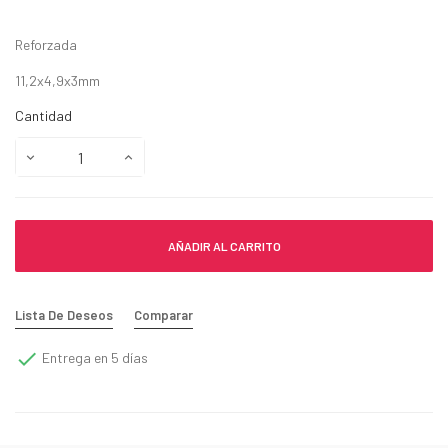
Reforzada
11,2x4,9x3mm
Cantidad
AÑADIR AL CARRITO
Lista De Deseos
Comparar

Entrega en 5 días