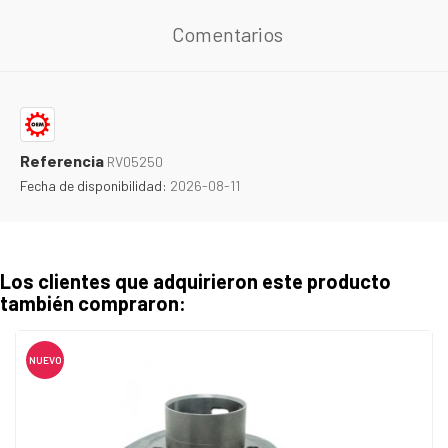
Comentarios
Referencia
RV05250
Fecha de disponibilidad:
2026-08-11
Los clientes que adquirieron este producto
también compraron:
NUEVO