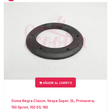
AÑADIR AL CARRITO
Goma Negra Claxon, Vespa Super, SL, Primavera,
150 Sprint, 150 GS, 160