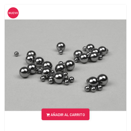
NUEVO
AÑADIR AL CARRITO