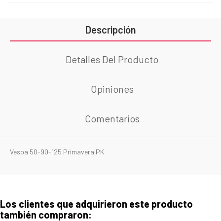
Descripción
Detalles Del Producto
Opiniones
Comentarios
Vespa 50-90-125 Primavera PK
Los clientes que adquirieron este producto
también compraron: