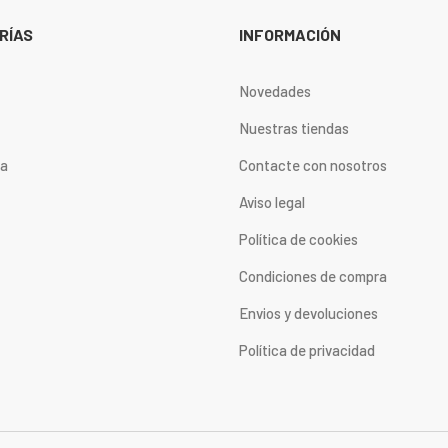
RÍAS
INFORMACIÓN
Novedades
Nuestras tiendas
ta
Contacte con nosotros
Aviso legal
Política de cookies
Condiciones de compra
Envios y devoluciones
Política de privacidad