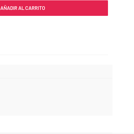
AÑADIR AL CARRITO