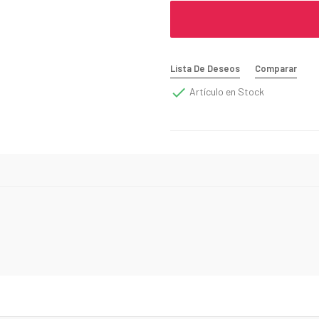
Lista De Deseos
Comparar

Artículo en Stock