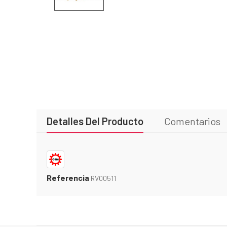
Detalles Del Producto
Comentarios
Referencia
RV00511