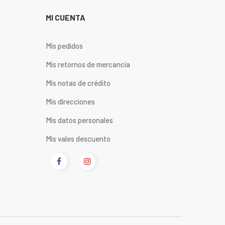
MI CUENTA
Mis pedidos
Mis retornos de mercancia
Mis notas de crédito
Mis direcciones
Mis datos personales
Mis vales descuento