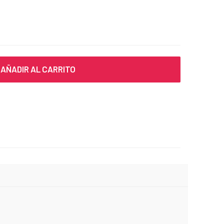
AÑADIR AL CARRITO