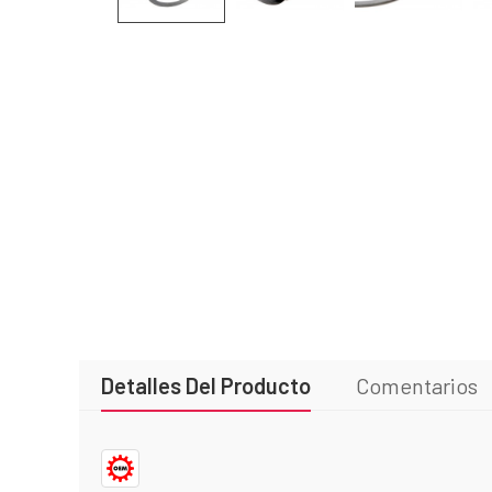
Detalles Del Producto
Comentarios