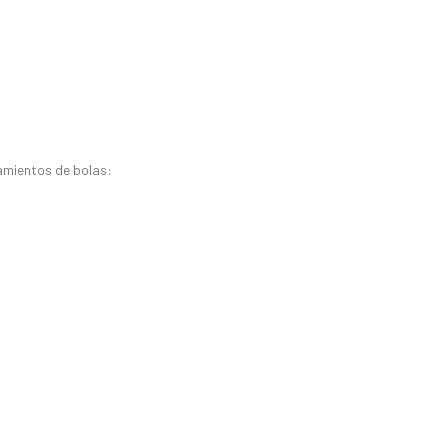
amientos de bolas: