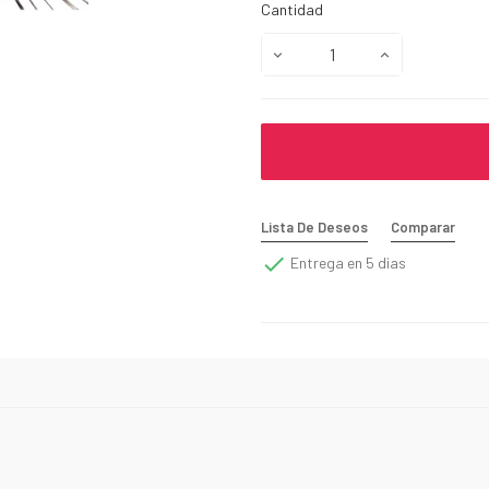
Cantidad
Lista De Deseos
Comparar

Entrega en 5 dias