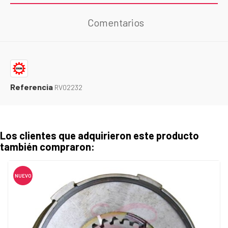
Comentarios
Referencia
RV02232
Los clientes que adquirieron este producto
también compraron:
NUEVO