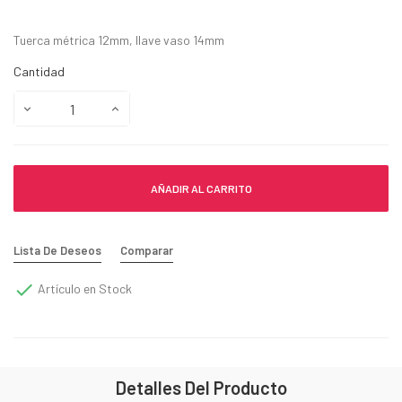
Tuerca métrica 12mm, llave vaso 14mm
Cantidad
AÑADIR AL CARRITO
Lista De Deseos
Comparar

Artículo en Stock
Detalles Del Producto