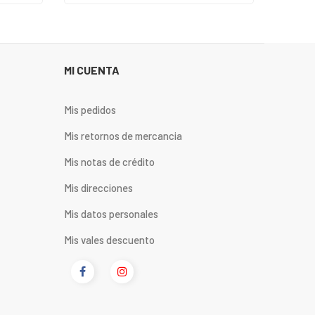
MI CUENTA
Mis pedidos
Mis retornos de mercancia
Mis notas de crédito
Mis direcciones
Mis datos personales
Mis vales descuento