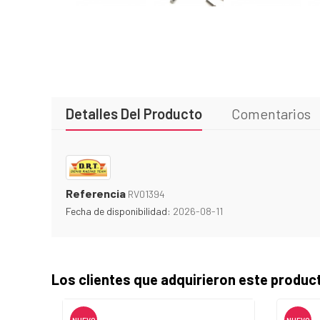
Detalles Del Producto
Comentarios
Referencia
RV01394
Fecha de disponibilidad:
2026-08-11
Los clientes que adquirieron este produ
NUEVO
NUEVO