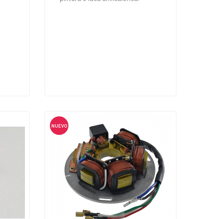
NUEVO