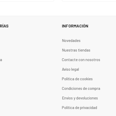
RÍAS
INFORMACIÓN
Novedades
Nuestras tiendas
ta
Contacte con nosotros
Aviso legal
Política de cookies
Condiciones de compra
Envios y devoluciones
Política de privacidad