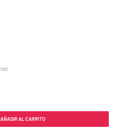
2283
AÑADIR AL CARRITO