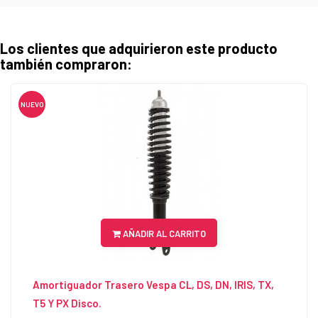
Los clientes que adquirieron este producto
también compraron:
NUEVO
AÑADIR AL CARRITO
Amortiguador Trasero Vespa CL, DS, DN, IRIS, TX,
T5 Y PX Disco.