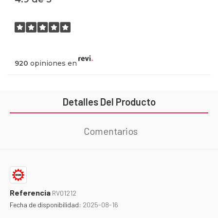
920
opiniones en
Detalles Del Producto
Comentarios
Referencia
RV01212
Fecha de disponibilidad:
2025-08-16