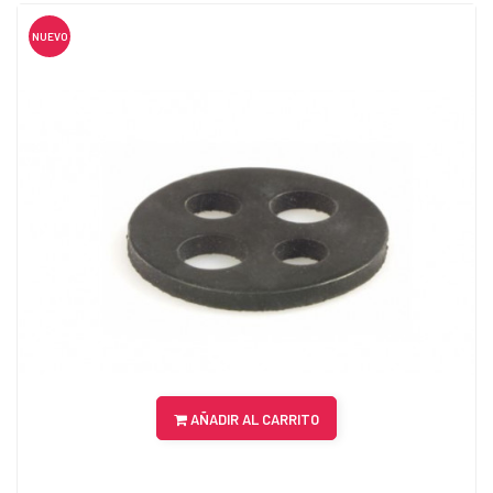
NUEVO
AÑADIR AL CARRITO