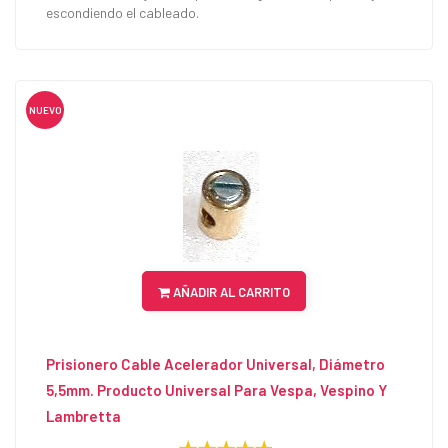
escondiendo el cableado.
NUEVO
AÑADIR AL CARRITO
Prisionero Cable Acelerador Universal, Diámetro
5,5mm. Producto Universal Para Vespa, Vespino Y
Lambretta