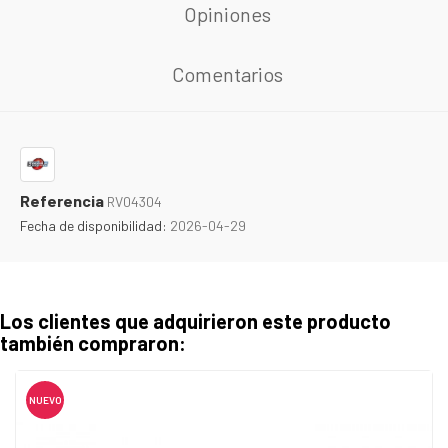
Opiniones
Comentarios
Referencia
RV04304
Fecha de disponibilidad:
2026-04-29
Los clientes que adquirieron este producto
también compraron:
NUEVO