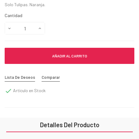
Solo Tulipas. Naranja.
Cantidad
AÑADIR AL CARRITO
Lista De Deseos
Comparar

Artículo en Stock
Detalles Del Producto