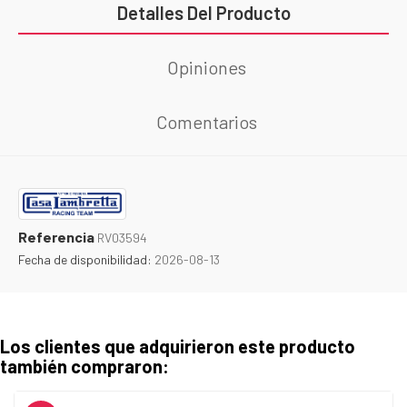
Detalles Del Producto
Opiniones
Comentarios
Referencia
RV03594
Fecha de disponibilidad:
2026-08-13
Los clientes que adquirieron este producto
también compraron: