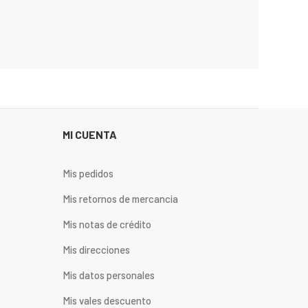
MI CUENTA
Mis pedidos
Mis retornos de mercancia
Mis notas de crédito
Mis direcciones
Mis datos personales
Mis vales descuento