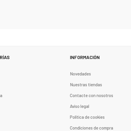
RÍAS
INFORMACIÓN
Novedades
Nuestras tiendas
ta
Contacte con nosotros
Aviso legal
Política de cookies
Condiciones de compra