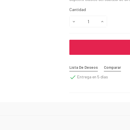
Cantidad
Lista De Deseos
Comparar

Entrega en 5 días