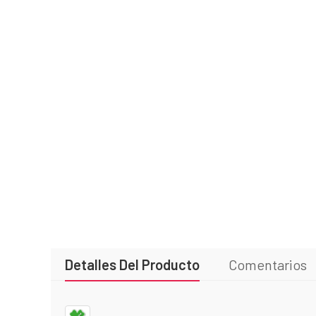
Detalles Del Producto
Comentarios