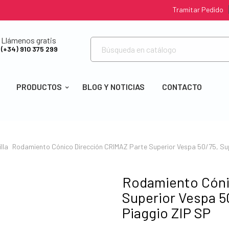
Tramitar Pedido
Llámenos gratis
(+34) 910 375 299
PRODUCTOS
BLOG Y NOTICIAS
CONTACTO
lla
Rodamiento Cónico Dirección CRIMAZ Parte Superior Vespa 50/75, Sup
Rodamiento Cóni
Superior Vespa 5
Piaggio ZIP SP