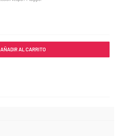
AÑADIR AL CARRITO