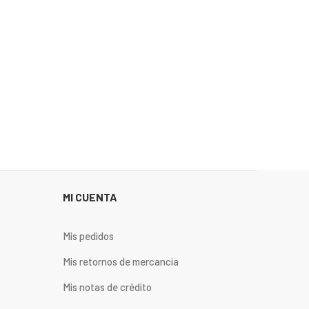
MI CUENTA
Mis pedidos
Mis retornos de mercancia
Mis notas de crédito