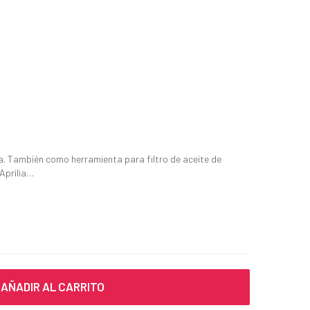
. También como herramienta para filtro de aceite de
 Aprilia…
AÑADIR AL CARRITO