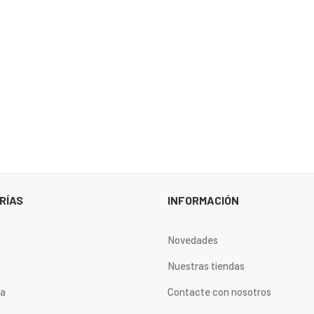
RÍAS
INFORMACIÓN
Novedades
Nuestras tiendas
ta
Contacte con nosotros