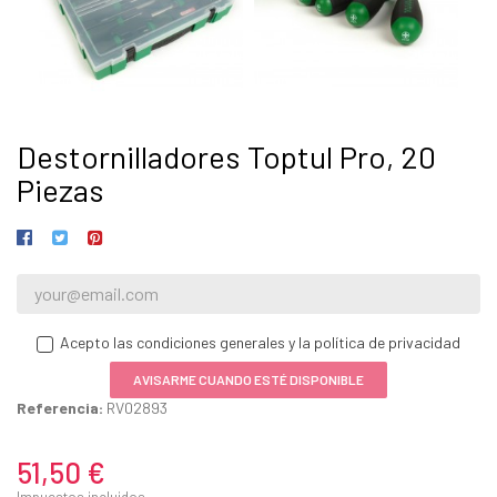
Destornilladores Toptul Pro, 20
Piezas
Acepto las condiciones generales y la política de privacidad
AVISARME CUANDO ESTÉ DISPONIBLE
Referencia:
RV02893
51,50 €