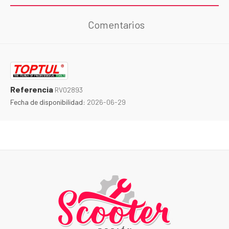
Comentarios
Referencia
RV02893
Fecha de disponibilidad:
2026-06-29