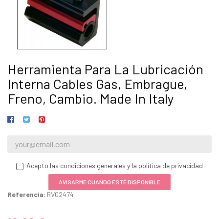
Herramienta Para La Lubricación
Interna Cables Gas, Embrague,
Freno, Cambio. Made In Italy
Acepto las condiciones generales y la política de privacidad
AVISARME CUANDO ESTÉ DISPONIBLE
Referencia:
RV02474