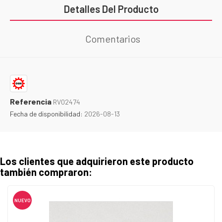
Detalles Del Producto
Comentarios
Referencia
RV02474
Fecha de disponibilidad:
2026-08-13
Los clientes que adquirieron este producto
también compraron:
NUEVO