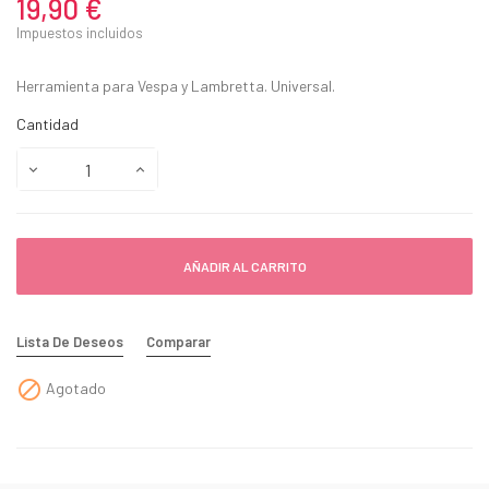
19,90 €
Impuestos incluidos
Herramienta para Vespa y Lambretta. Universal.
Cantidad
AÑADIR AL CARRITO
Lista De Deseos
Comparar

Agotado