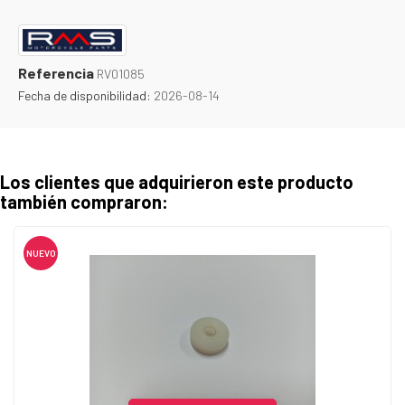
Referencia
RV01085
Fecha de disponibilidad:
2026-08-14
Los clientes que adquirieron este producto
también compraron:
NUEVO