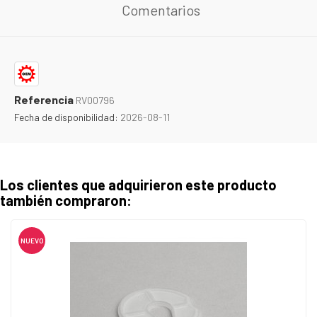
Comentarios
Referencia
RV00796
Fecha de disponibilidad:
2026-08-11
Los clientes que adquirieron este producto
también compraron:
NUEVO