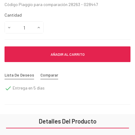
Código Piaggio para comparación 28263 - 028447
Cantidad
AÑADIR AL CARRITO
Lista De Deseos
Comparar

Entrega en 5 días
Detalles Del Producto