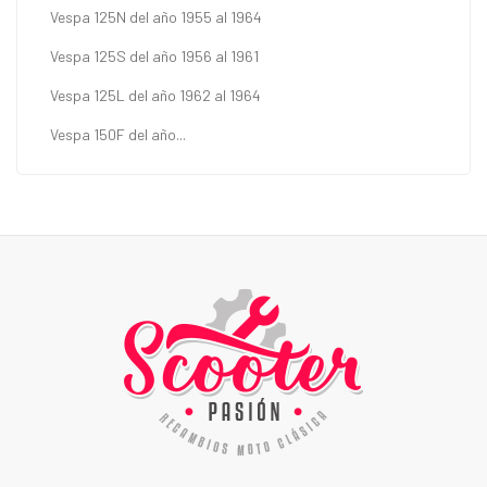
Vespa 125N del año 1955 al 1964
Vespa 125S del año 1956 al 1961
Vespa 125L del año 1962 al 1964
Vespa 150F del año...