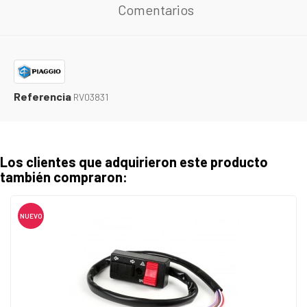
Comentarios
Referencia
RV03831
Los clientes que adquirieron este producto
también compraron:
NUEVO