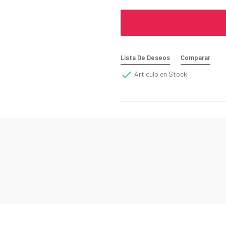
Lista De Deseos
Comparar

Artículo en Stock