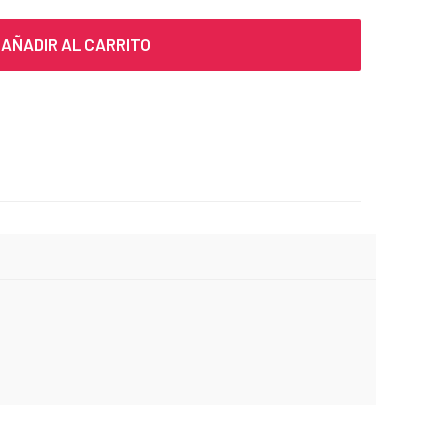
AÑADIR AL CARRITO