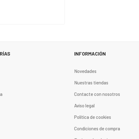
RÍAS
INFORMACIÓN
Novedades
Nuestras tiendas
ta
Contacte con nosotros
Aviso legal
Política de cookies
Condiciones de compra