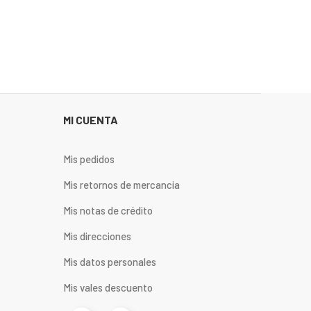
MI CUENTA
Mis pedidos
Mis retornos de mercancia
Mis notas de crédito
Mis direcciones
Mis datos personales
Mis vales descuento