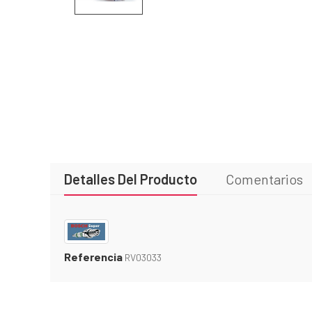
Detalles Del Producto
Comentarios
Referencia
RV03033