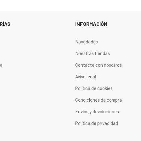
RÍAS
INFORMACIÓN
Novedades
Nuestras tiendas
ta
Contacte con nosotros
Aviso legal
Política de cookies
Condiciones de compra
Envios y devoluciones
Política de privacidad