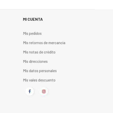
MI CUENTA
Mis pedidos
Mis retornos de mercancia
Mis notas de crédito
Mis direcciones
Mis datos personales
Mis vales descuento