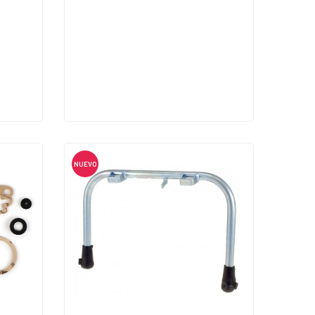
NUEVO