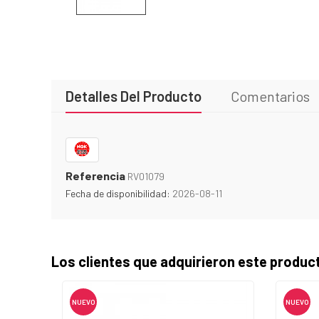
Detalles Del Producto
Comentarios
Referencia
RV01079
Fecha de disponibilidad:
2026-08-11
Los clientes que adquirieron este produ
NUEVO
NUEVO