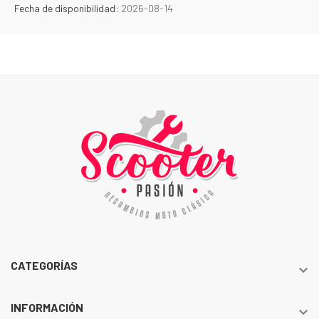
Fecha de disponibilidad:
2026-08-14
CATEGORÍAS

INFORMACIÓN
