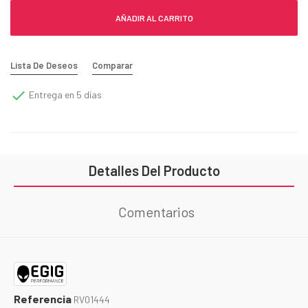
AÑADIR AL CARRITO
Lista De Deseos
Comparar

Entrega en 5 días
Detalles Del Producto
Comentarios
Referencia
RV01444