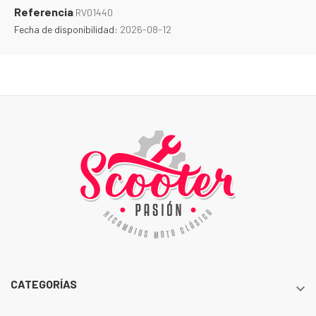
Referencia
RV01440
Fecha de disponibilidad:
2026-08-12
CATEGORÍAS
