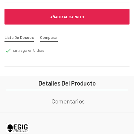
AÑADIR AL CARRITO
Lista De Deseos
Comparar

Entrega en 5 días
Detalles Del Producto
Comentarios