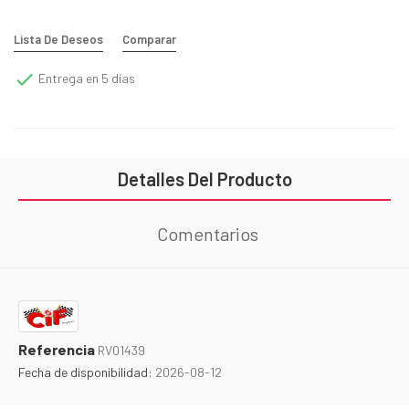
Lista De Deseos
Comparar

Entrega en 5 días
Detalles Del Producto
Comentarios
Referencia
RV01439
Fecha de disponibilidad:
2026-08-12