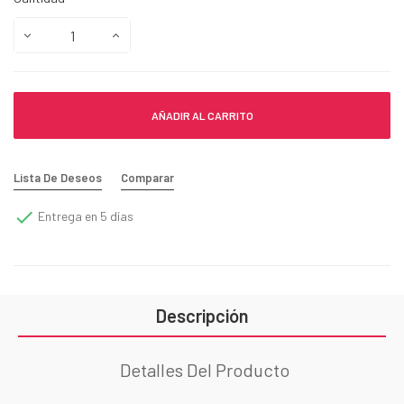
AÑADIR AL CARRITO
Lista De Deseos
Comparar

Entrega en 5 días
Descripción
Detalles Del Producto