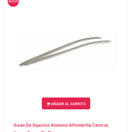
NUEVO
AÑADIR AL CARRITO
Guías De Sujeción Aluminio Alfombrilla Central,