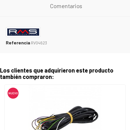
Comentarios
Referencia
RV04623
Los clientes que adquirieron este producto
también compraron:
NUEVO