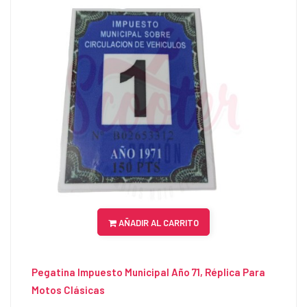
AÑADIR AL CARRITO
Pegatina Impuesto Municipal Año 71, Réplica Para
Motos Clásicas