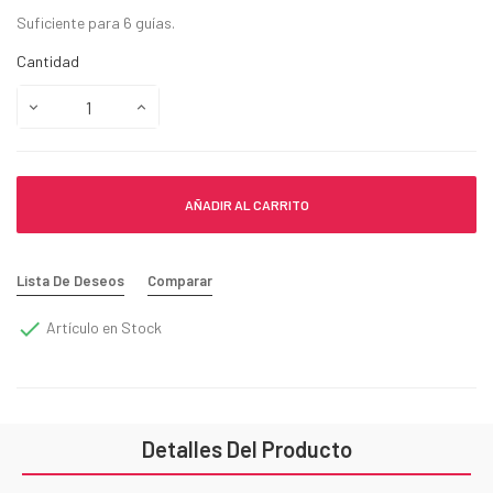
Suficiente para 6 guías.
Cantidad
AÑADIR AL CARRITO
Lista De Deseos
Comparar

Artículo en Stock
Detalles Del Producto