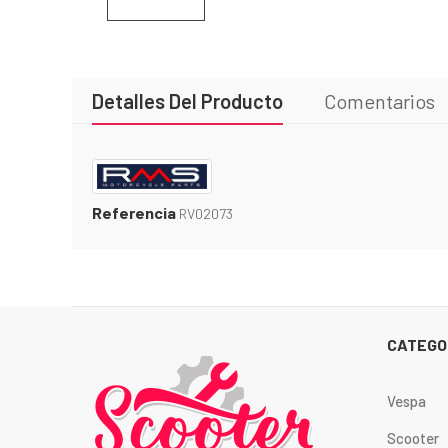
Detalles Del Producto
Comentarios
Referencia
RV02073
CATEGO
Vespa
Scooter