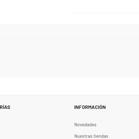
RÍAS
INFORMACIÓN
Novedades
Nuestras tiendas