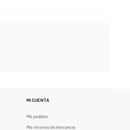
MI CUENTA
Mis pedidos
Mis retornos de mercancia