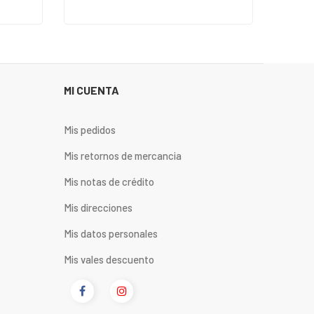
MI CUENTA
Mis pedidos
Mis retornos de mercancia
Mis notas de crédito
Mis direcciones
Mis datos personales
Mis vales descuento