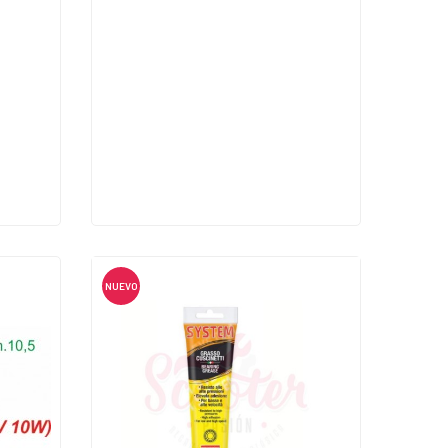
NUEVO