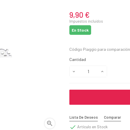
9,90 €
Impuestos incluidos
En Stock
Código Piaggio para comparación
Cantidad
Lista De Deseos
Comparar


Artículo en Stock