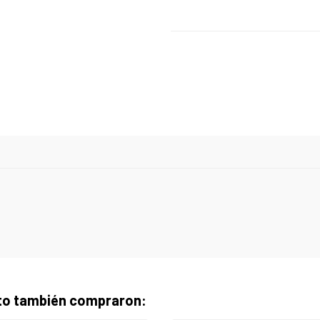
cto también compraron: