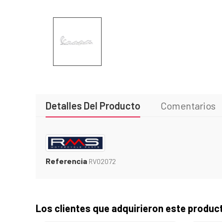
Detalles Del Producto
Comentarios
Referencia
RV02072
Los clientes que adquirieron este produ