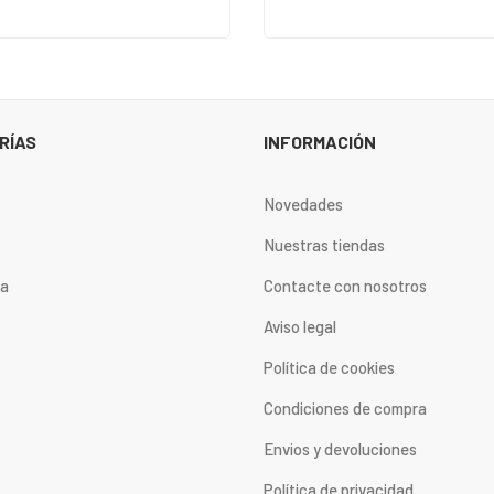
RÍAS
INFORMACIÓN
Novedades
Nuestras tiendas
ta
Contacte con nosotros
Aviso legal
Política de cookies
Condiciones de compra
Envios y devoluciones
Política de privacidad