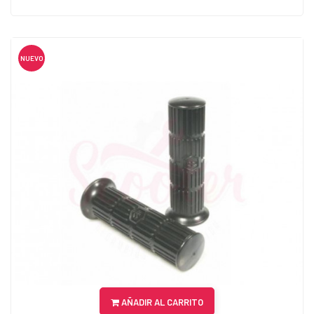
NUEVO
AÑADIR AL CARRITO