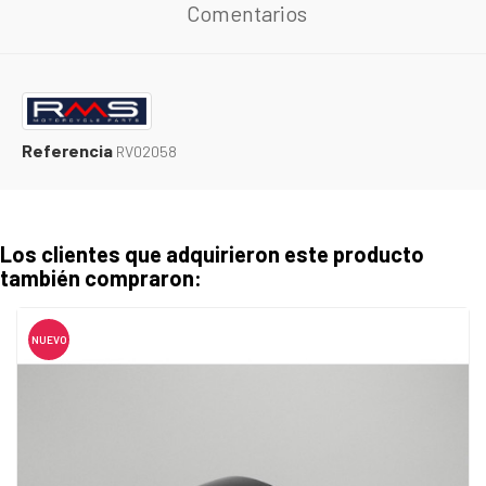
Comentarios
Referencia
RV02058
Los clientes que adquirieron este producto
también compraron:
NUEVO