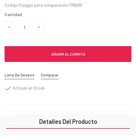
Código Piaggio para comparación 178689
Cantidad
AÑADIR AL CARRITO
Lista De Deseos
Comparar

Artículo en Stock
Detalles Del Producto