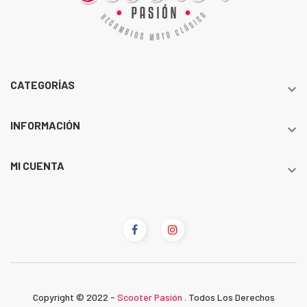
CATEGORÍAS

INFORMACIÓN

MI CUENTA

Copyright © 2022 -
Scooter Pasión
. Todos Los Derechos