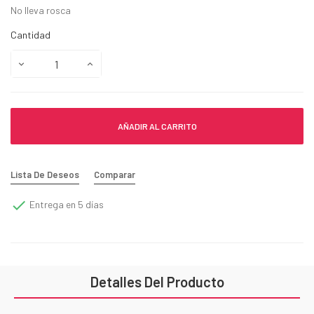
No lleva rosca
Cantidad
AÑADIR AL CARRITO
Lista De Deseos
Comparar

Entrega en 5 días
Detalles Del Producto