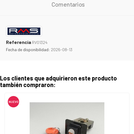
Comentarios
Referencia
RV01324
Fecha de disponibilidad:
2026-08-13
Los clientes que adquirieron este producto
también compraron:
NUEVO