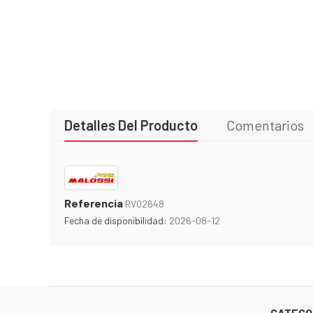
Detalles Del Producto
Comentarios
Referencia
RV02648
Fecha de disponibilidad:
2026-08-12
CATEGO