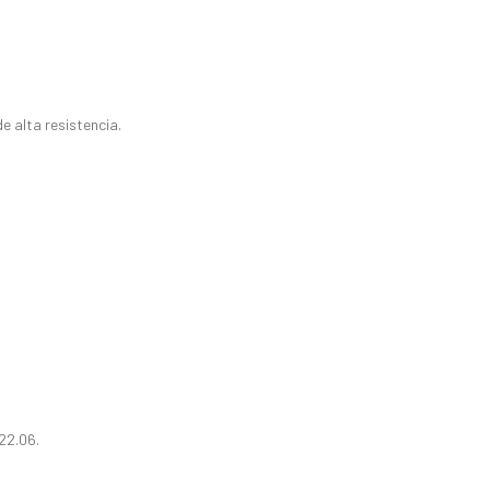
e alta resistencia.
22.06.