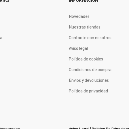
Novedades
Nuestras tiendas
ta
Contacte con nosotros
Aviso legal
Política de cookies
Condiciones de compra
Envios y devoluciones
Política de privacidad
Reservados.
Aviso Legal
|
Política De Privacida