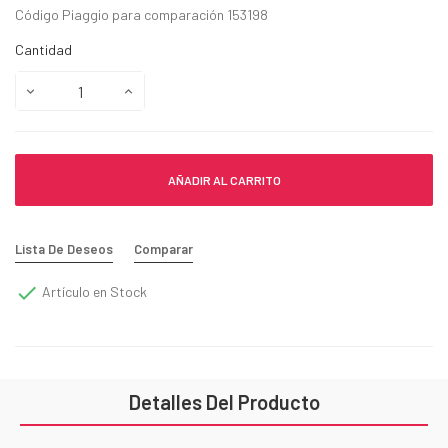
Código Piaggio para comparación 153198
Cantidad
AÑADIR AL CARRITO
Lista De Deseos
Comparar

Artículo en Stock
Detalles Del Producto