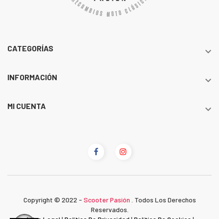
CATEGORÍAS

INFORMACIÓN

MI CUENTA

Copyright © 2022 -
Scooter Pasión
. Todos Los Derechos
Reservados.