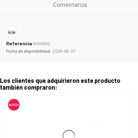
Comentarios
Referencia
RV00902
Fecha de disponibilidad:
2026-06-27
Los clientes que adquirieron este producto
también compraron:
NUEVO