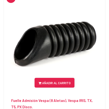
AÑADIR AL CARRITO
Fuelle Admisión Vespa (8 Aletas), Vespa IRIS, TX,
T5, PX Disco.