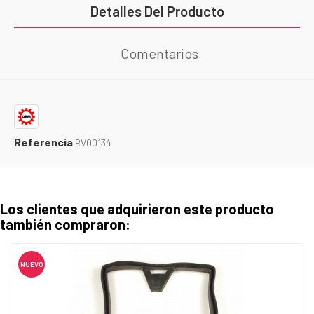
Detalles Del Producto
Comentarios
Referencia
RV00134
Los clientes que adquirieron este producto
también compraron:
NUEVO