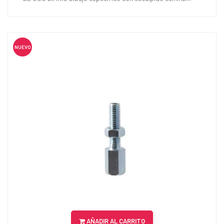
NUEVO
AÑADIR AL CARRITO