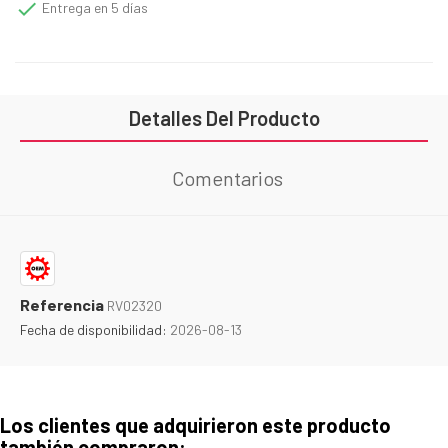

Entrega en 5 días
Detalles Del Producto
Comentarios
Referencia
RV02320
Fecha de disponibilidad:
2026-08-13
Los clientes que adquirieron este producto
también compraron: