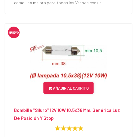
como una mejora para todas las Vespas con un...
NUEVO
AÑADIR AL CARRITO
Bombilla "Siluro" 12V 10W 10,5x38 Mm, Genérica Luz
De Posición Y Stop