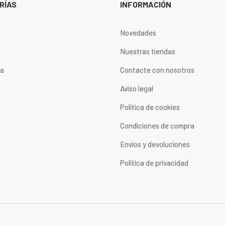
RÍAS
INFORMACIÓN
Novedades
Nuestras tiendas
ta
Contacte con nosotros
Aviso legal
Política de cookies
Condiciones de compra
Envios y devoluciones
Política de privacidad