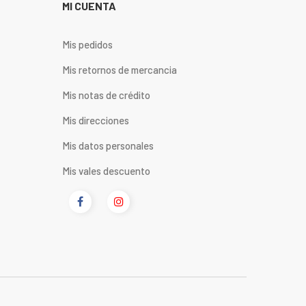
MI CUENTA
Mis pedidos
Mis retornos de mercancia
Mis notas de crédito
Mis direcciones
Mis datos personales
Mis vales descuento