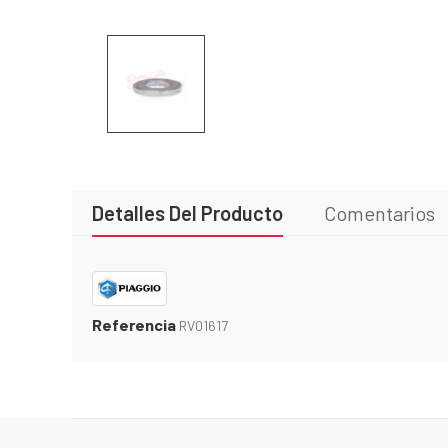
Detalles Del Producto
Comentarios
Referencia
RV01617