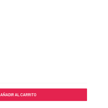
AÑADIR AL CARRITO