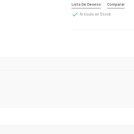
Lista De Deseos
Comparar

Artículo en Stock