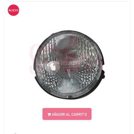
NUEVO
AÑADIR AL CARRITO