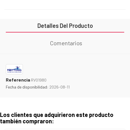
Detalles Del Producto
Comentarios
Referencia
RV01980
Fecha de disponibilidad:
2026-08-11
Los clientes que adquirieron este producto
también compraron: