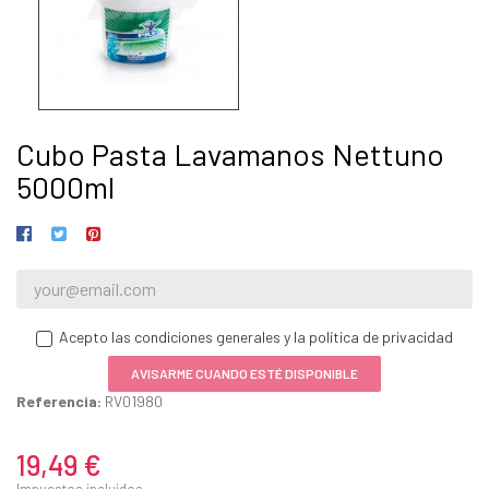
Cubo Pasta Lavamanos Nettuno
5000ml
Acepto las condiciones generales y la política de privacidad
AVISARME CUANDO ESTÉ DISPONIBLE
Referencia:
RV01980
19,49 €