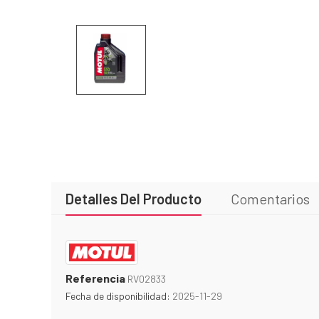
Detalles Del Producto
Comentarios
Referencia
RV02833
Fecha de disponibilidad:
2025-11-29