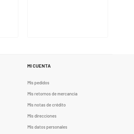
MI CUENTA
Mis pedidos
Mis retornos de mercancia
Mis notas de crédito
Mis direcciones
Mis datos personales