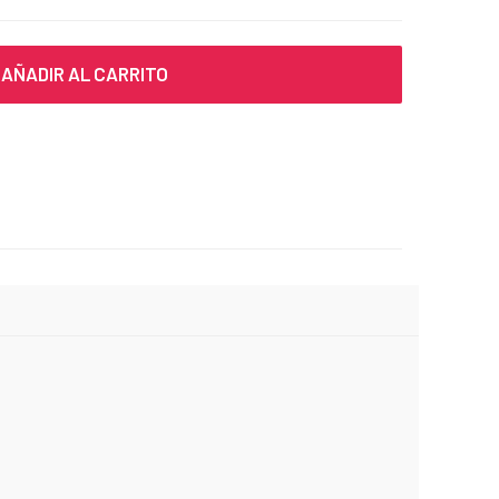
AÑADIR AL CARRITO