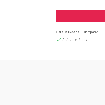
Lista De Deseos
Comparar

Artículo en Stock