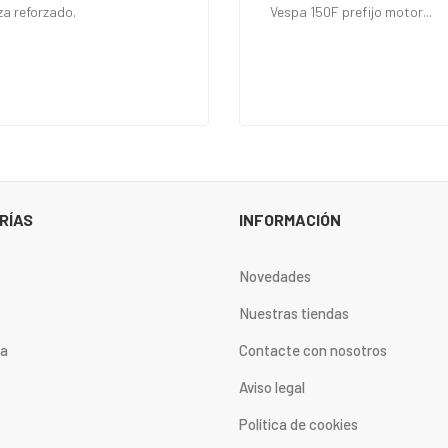
za reforzado.
Vespa 150F prefijo motor...
RÍAS
INFORMACIÓN
Novedades
Nuestras tiendas
ta
Contacte con nosotros
Aviso legal
Política de cookies