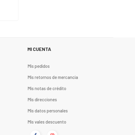
MI CUENTA
Mis pedidos
Mis retornos de mercancia
Mis notas de crédito
Mis direcciones
Mis datos personales
Mis vales descuento