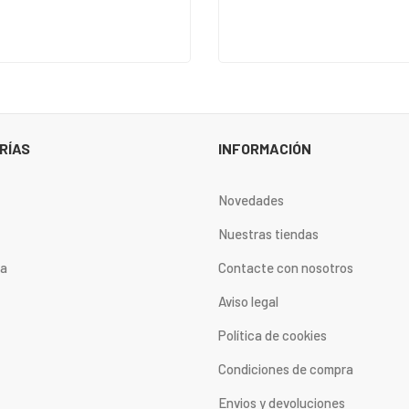
RÍAS
INFORMACIÓN
Novedades
Nuestras tiendas
ta
Contacte con nosotros
Aviso legal
Política de cookies
Condiciones de compra
Envios y devoluciones