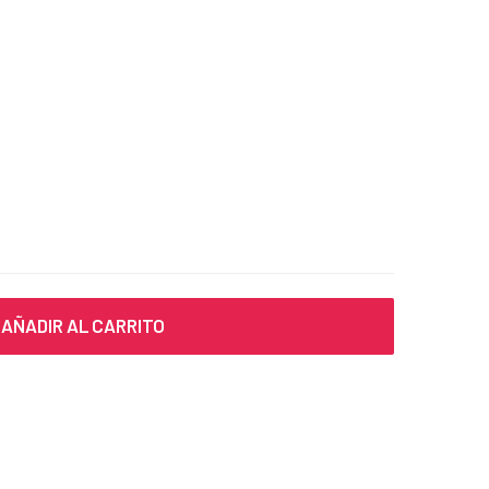
AÑADIR AL CARRITO