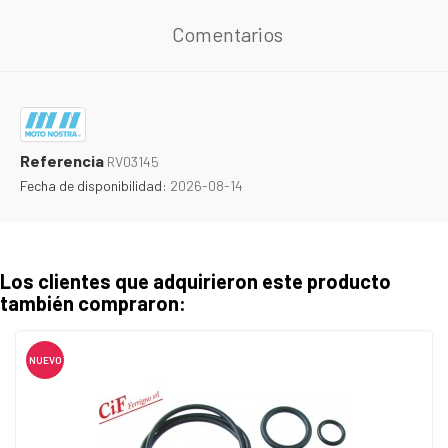
Comentarios
Referencia
RV03145
Fecha de disponibilidad:
2026-08-14
Los clientes que adquirieron este producto
también compraron:
NUEVO