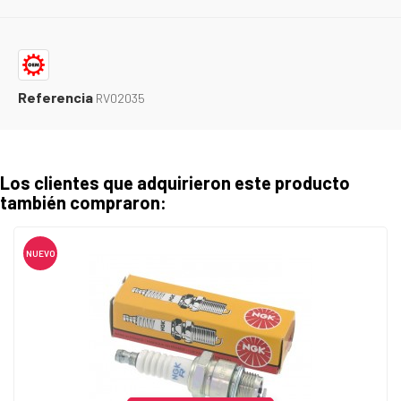
Referencia
RV02035
Los clientes que adquirieron este producto
también compraron:
NUEVO