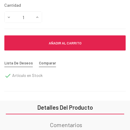
Cantidad
AÑADIR AL CARRITO
Lista De Deseos
Comparar

Artículo en Stock
Detalles Del Producto
Comentarios