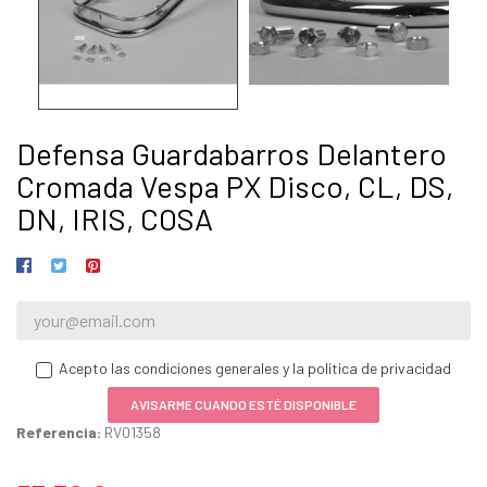
Defensa Guardabarros Delantero
Cromada Vespa PX Disco, CL, DS,
DN, IRIS, COSA
Acepto las condiciones generales y la política de privacidad
AVISARME CUANDO ESTÉ DISPONIBLE
Referencia:
RV01358