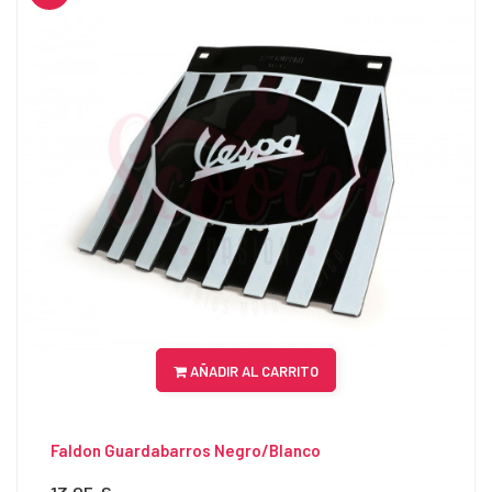
AÑADIR AL CARRITO
Faldon Guardabarros Negro/Blanco
Precio